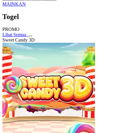
MAINKAN
Togel
PROMO
Lihat Semua
Sweet Candy 3D