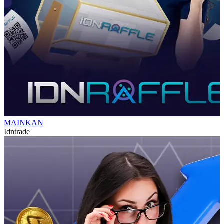
MAINKAN
Idntrade