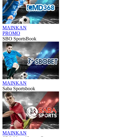
MAINKAN
PROMO
SBO SportsBook
MAINKAN
Saba Sportsbook
MAINKAN