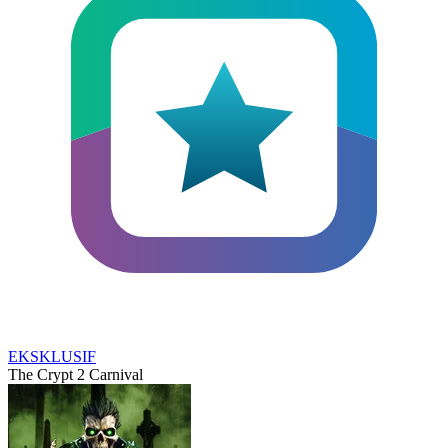
EKSKLUSIF
The Crypt 2 Carnival