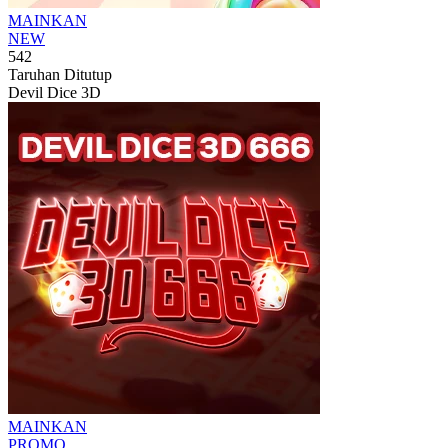
MAINKAN
NEW
542
Taruhan Ditutup
Devil Dice 3D
MAINKAN
PROMO