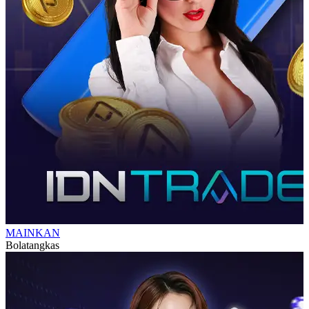
MAINKAN
Bolatangkas