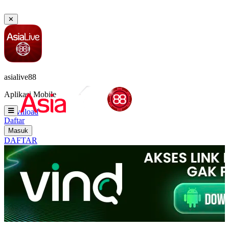
✕
asialive88
Aplikasi Mobile
Download
Daftar
Masuk
DAFTAR