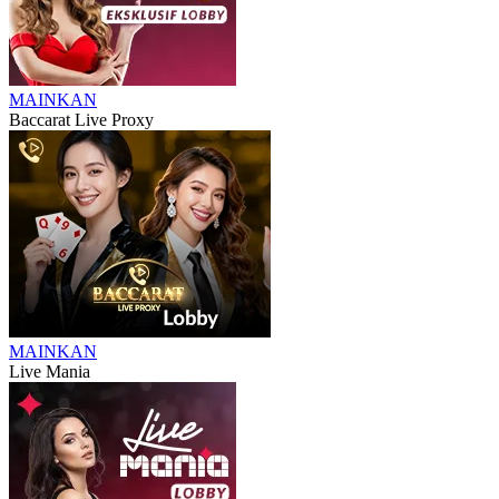
MAINKAN
Baccarat Live Proxy
MAINKAN
Live Mania