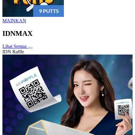
MAINKAN
IDNMAX
Lihat Semua
IDN Raffle