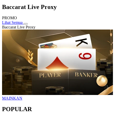
Baccarat Live Proxy
PROMO
Lihat Semua
Baccarat Live Proxy
MAINKAN
POPULAR