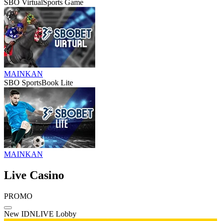
SBO VirtualSports Game
MAINKAN
SBO SportsBook Lite
MAINKAN
Live Casino
PROMO
New IDNLIVE Lobby