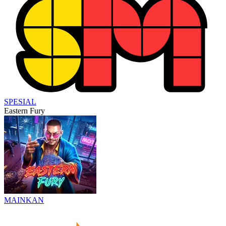
SPESIAL
Eastern Fury
MAINKAN