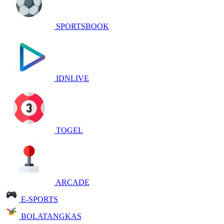
SPORTSBOOK
IDNLIVE
TOGEL
ARCADE
E-SPORTS
BOLATANGKAS