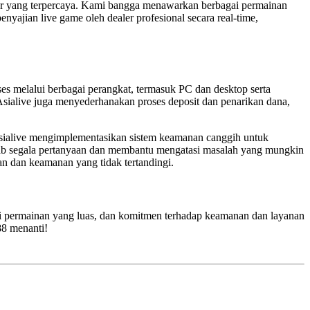
aler yang terpercaya. Kami bangga menawarkan berbagai permainan
enyajian live game oleh dealer profesional secara real-time,
es melalui berbagai perangkat, termasuk PC dan desktop serta
sialive juga menyederhanakan proses deposit dan penarikan dana,
sialive mengimplementasikan sistem keamanan canggih untuk
awab segala pertanyaan dan membantu mengatasi masalah yang mungkin
n dan keamanan yang tidak tertandingi.
si permainan yang luas, dan komitmen terhadap keamanan dan layanan
88 menanti!