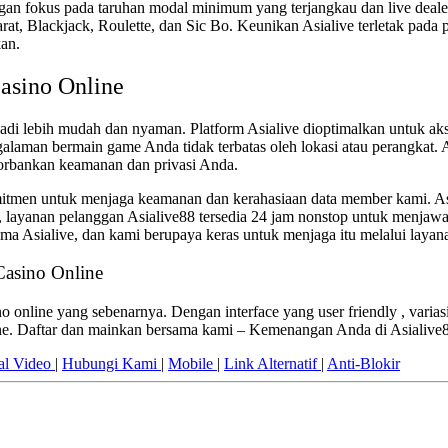
dengan fokus pada taruhan modal minimum yang terjangkau dan live de
rat, Blackjack, Roulette, dan Sic Bo. Keunikan Asialive terletak pada p
an.
asino Online
di lebih mudah dan nyaman. Platform Asialive dioptimalkan untuk aks
aman bermain game Anda tidak terbatas oleh lokasi atau perangkat. A
orbankan keamanan dan privasi Anda.
omitmen untuk menjaga keamanan dan kerahasiaan data member kami. A
itu, layanan pelanggan Asialive88 tersedia 24 jam nonstop untuk menj
a Asialive, dan kami berupaya keras untuk menjaga itu melalui layana
 Casino Online
 online yang sebenarnya. Dengan interface yang user friendly , varia
ine. Daftar dan mainkan bersama kami – Kemenangan Anda di Asialive
al Video
|
Hubungi Kami
|
Mobile
|
Link Alternatif
|
Anti-Blokir