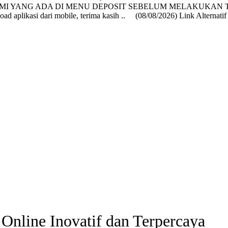
I YANG ADA DI MENU DEPOSIT SEBELUM MELAKUKAN TRA
oad aplikasi dari mobile, terima kasih ..
(08/08/2026)
Link Alternatif
 Online Inovatif dan Terpercaya